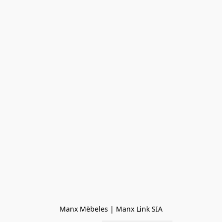
Manx Mēbeles | Manx Link SIA