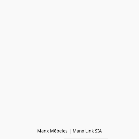
Manx Mēbeles | Manx Link SIA