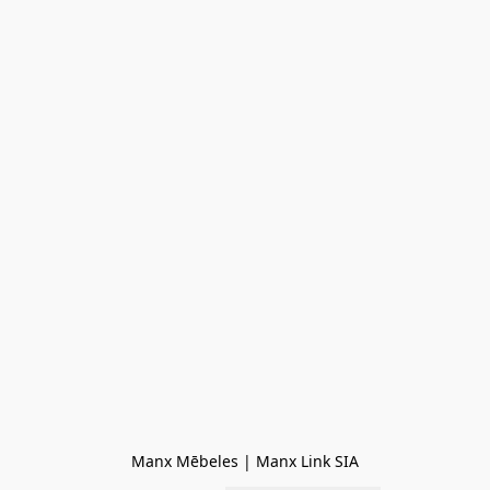
Manx Mēbeles | Manx Link SIA