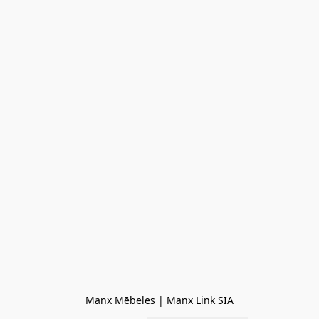
Manx Mēbeles | Manx Link SIA