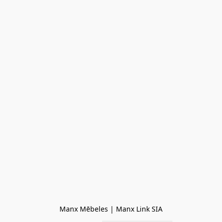
Manx Mēbeles | Manx Link SIA