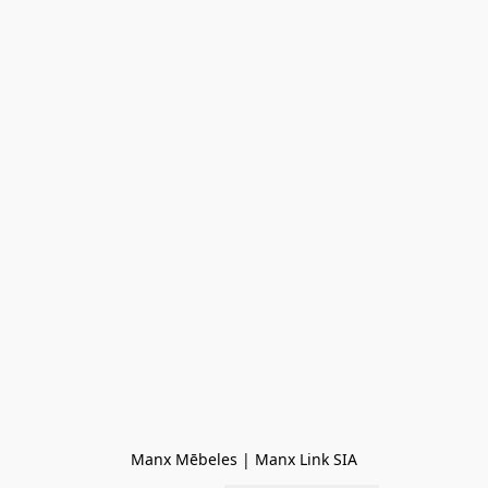
Manx Mēbeles | Manx Link SIA