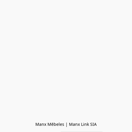
Manx Mēbeles | Manx Link SIA