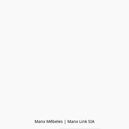
Manx Mēbeles | Manx Link SIA