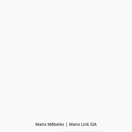
Manx Mēbeles | Manx Link SIA