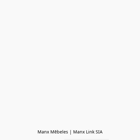
Manx Mēbeles | Manx Link SIA