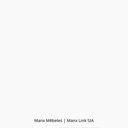
Manx Mēbeles | Manx Link SIA