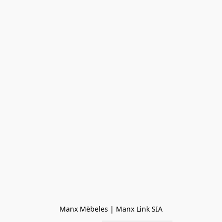
Manx Mēbeles | Manx Link SIA