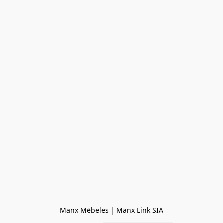
Manx Mēbeles | Manx Link SIA