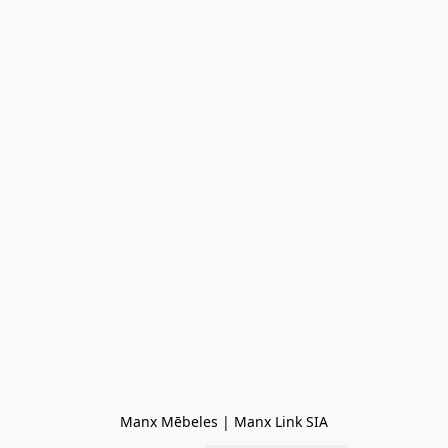
Manx Mēbeles | Manx Link SIA