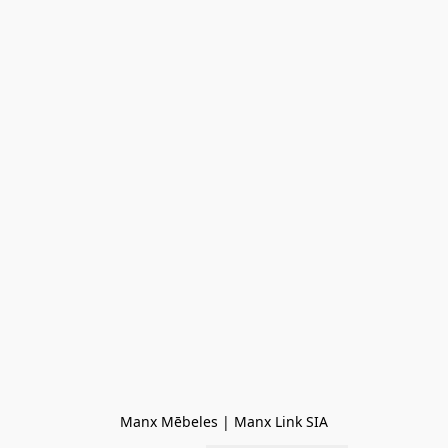
Manx Mēbeles | Manx Link SIA