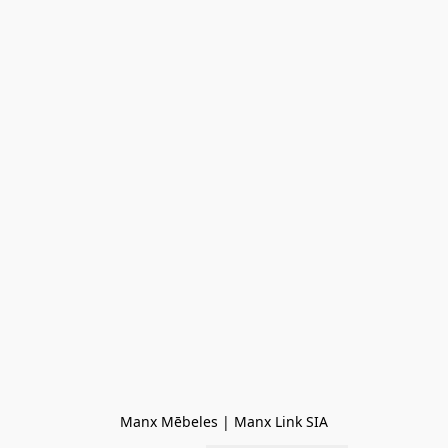
Manx Mēbeles | Manx Link SIA