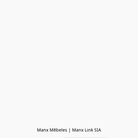
Manx Mēbeles | Manx Link SIA