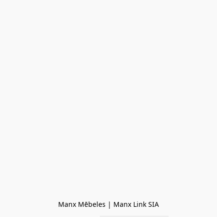
Manx Mēbeles | Manx Link SIA