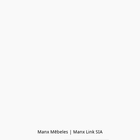
Manx Mēbeles | Manx Link SIA