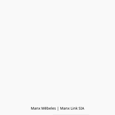
Manx Mēbeles | Manx Link SIA